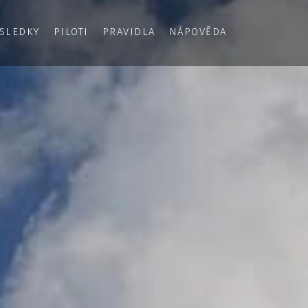
SLEDKY
PILOTI
PRAVIDLA
NÁPOVĚDA