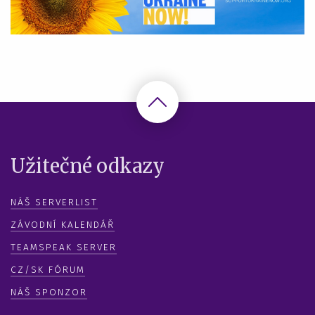
Užitečné odkazy
NÁŠ SERVERLIST
ZÁVODNÍ KALENDÁŘ
TEAMSPEAK SERVER
CZ/SK FÓRUM
NÁŠ SPONZOR