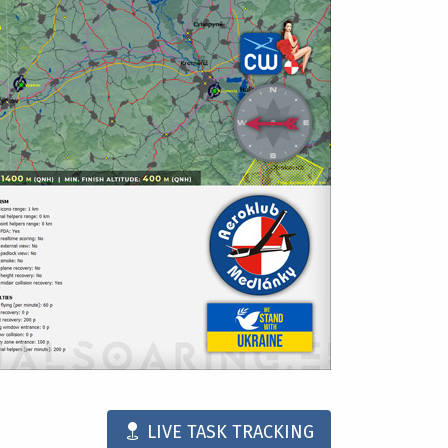
LIVE TASK TRACKING