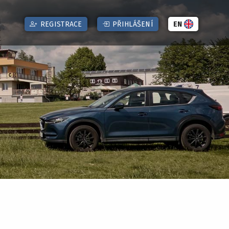
REGISTRACE
PŘIHLÁŠENÍ
EN