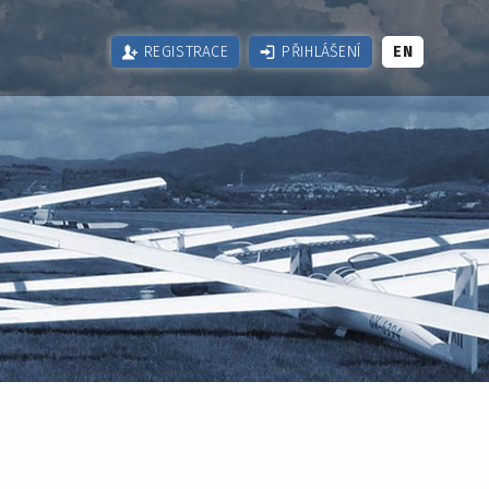
REGISTRACE
PŘIHLÁŠENÍ
EN