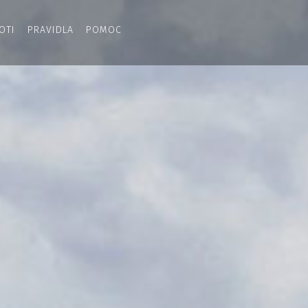
OTI
PRAVIDLA
POMOC