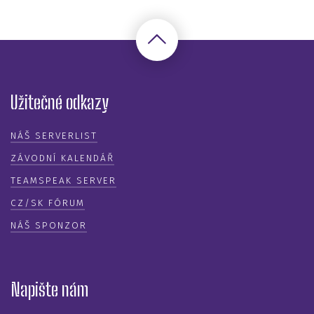
Užitečné odkazy
NÁŠ SERVERLIST
ZÁVODNÍ KALENDÁŘ
TEAMSPEAK SERVER
CZ/SK FÓRUM
NÁŠ SPONZOR
Napište nám