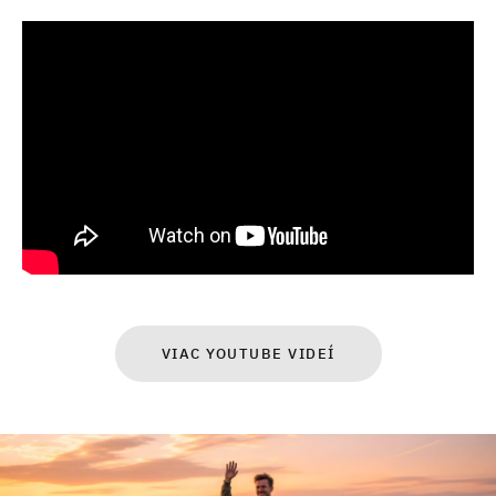
VIAC YOUTUBE VIDEÍ