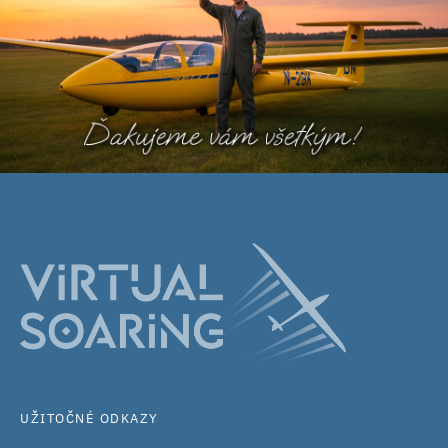
UŽITOČNÉ ODKAZY