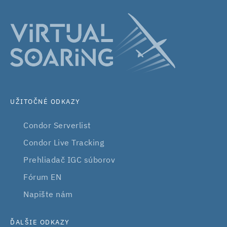
UŽITOČNÉ ODKAZY
Condor Serverlist
Condor Live Tracking
Prehliadač IGC súborov
Fórum EN
Napište nám
ĎALŠIE ODKAZY