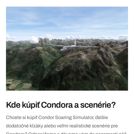
Kde kúpiť Condora a scenérie?
Chcete si kúpiť Condor Soaring Simulator, ďalšie
dodatočné klzáky alebo veľmi realistické scenérie pre