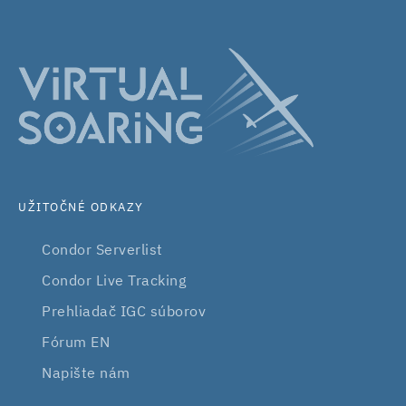
UŽITOČNÉ ODKAZY
Condor Serverlist
Condor Live Tracking
Prehliadač IGC súborov
Fórum EN
Napište nám