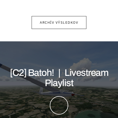
ARCHÍV VÝSLEDKOV
[C2] Batoh! | Livestream
Playlist