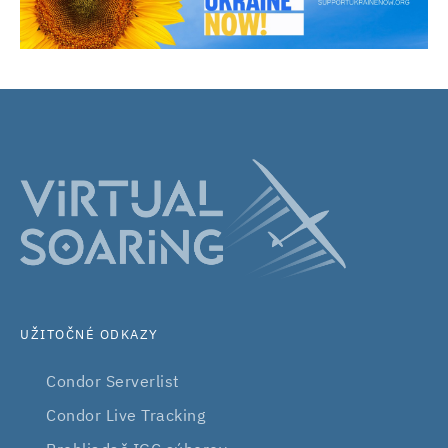
UŽITOČNÉ ODKAZY
Condor Serverlist
Condor Live Tracking