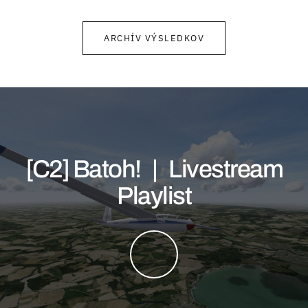
ARCHÍV VÝSLEDKOV
[C2] Batoh! | Livestream
Playlist