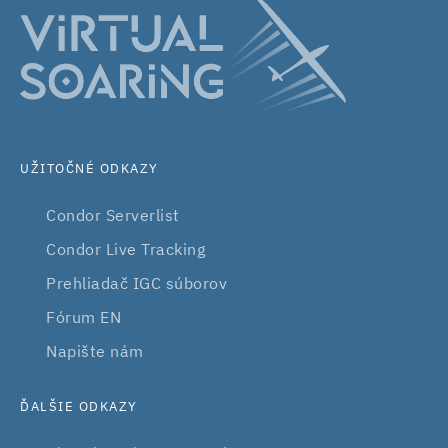
UŽITOČNÉ ODKAZY
Condor Serverlist
Condor Live Tracking
Prehliadač IGC súborov
Fórum EN
Napište nám
ĎALŠIE ODKAZY