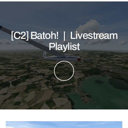
[C2] Batoh! | Livestream
Playlist