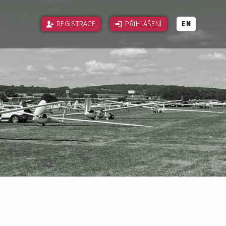
REGISTRACE
PŘIHLÁŠENÍ
EN