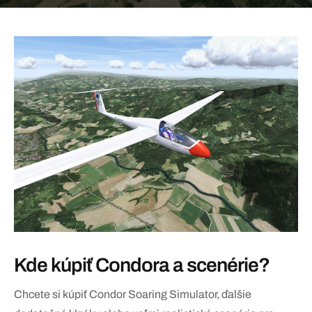
Kde kúpiť Condora a scenérie?
Chcete si kúpiť Condor Soaring Simulator, ďalšie