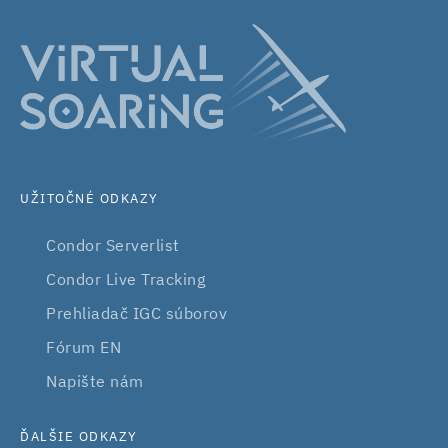
UŽITOČNÉ ODKAZY
Condor Serverlist
Condor Live Tracking
Prehliadač IGC súborov
Fórum EN
Napište nám
ĎALŠIE ODKAZY