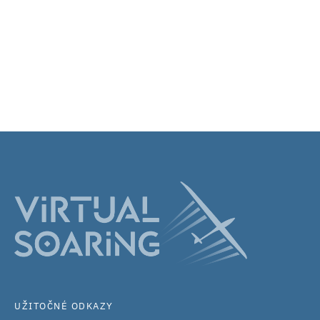
UŽITOČNÉ ODKAZY