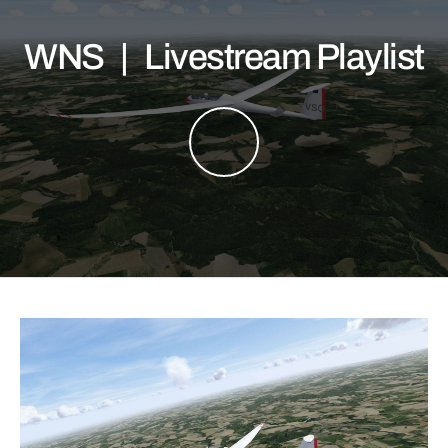
WNS | Livestream Playlist