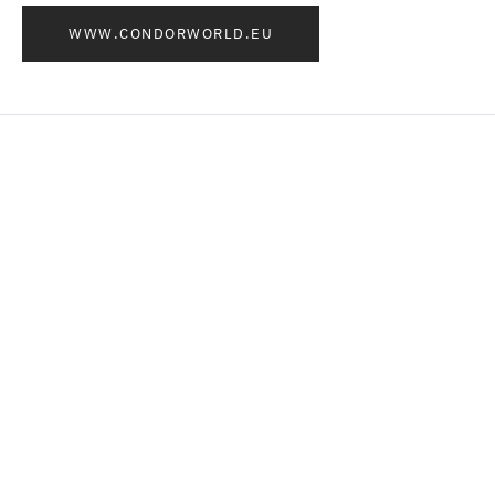
WWW.CONDORWORLD.EU