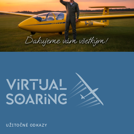
UŽITOČNÉ ODKAZY