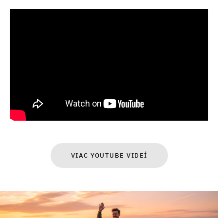
VIAC YOUTUBE VIDEÍ